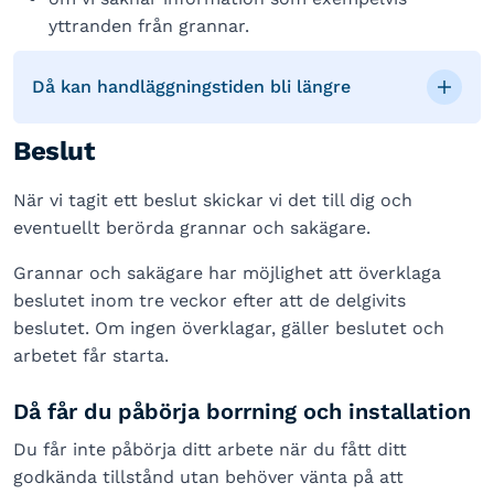
yttranden från grannar.
Då kan handläggningstiden bli längre
Beslut
När vi tagit ett beslut skickar vi det till dig och
eventuellt berörda grannar och sakägare.
Grannar och sakägare har möjlighet att överklaga
beslutet inom tre veckor efter att de delgivits
beslutet. Om ingen överklagar, gäller beslutet och
arbetet får starta.
Då får du påbörja borrning och installation
Du får inte påbörja ditt arbete när du fått ditt
godkända tillstånd utan behöver vänta på att