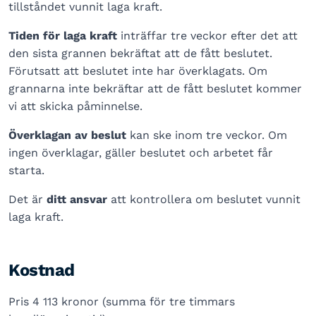
tillståndet vunnit laga kraft.
Tiden för laga kraft
inträffar tre veckor efter det att
den sista grannen bekräftat att de fått beslutet.
Förutsatt att beslutet inte har överklagats. Om
grannarna inte bekräftar att de fått beslutet kommer
vi att skicka påminnelse.
Överklagan av beslut
kan ske inom tre veckor. Om
ingen överklagar, gäller beslutet och arbetet får
starta.
Det är
ditt ansvar
att kontrollera om beslutet vunnit
laga kraft.
Kostnad
Pris 4 113 kronor (summa för tre timmars