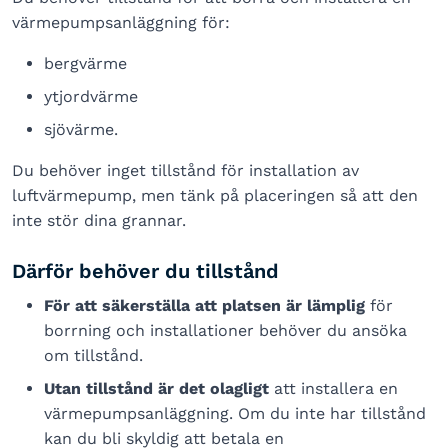
värmepumpsanläggning för:
bergvärme
ytjordvärme
sjövärme.
Du behöver inget tillstånd för installation av
luftvärmepump, men tänk på placeringen så att den
inte stör dina grannar.
Därför behöver du tillstånd
För att säkerställa att platsen är lämplig
för
borrning och installationer behöver du ansöka
om tillstånd.
Utan tillstånd är det olagligt
att installera en
värmepumpsanläggning. Om du inte har tillstånd
kan du bli skyldig att betala en