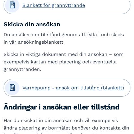

Blankett för grannyttrande
Skicka din ansökan
Du ansöker om tillstånd genom att fylla i och skicka
in vår ansökningsblankett.
Skicka in viktiga dokument med din ansökan – som
exempelvis kartan med placering och eventuella
grannyttranden.

Värmepump - ansök om tillstånd (blankett)
Ändringar i ansökan eller tillstånd
Har du skickat in din ansökan och vill exempelvis
ändra placering av borrhålet behöver du kontakta din