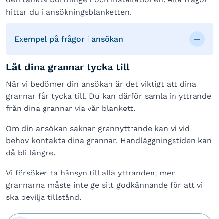
hittar du i ansökningsblanketten.
Exempel på frågor i ansökan
Låt dina grannar tycka till
När vi bedömer din ansökan är det viktigt att dina
grannar får tycka till. Du kan därför samla in yttrande
från dina grannar via vår blankett.
Om din ansökan saknar grannyttrande kan vi vid
behov kontakta dina grannar. Handläggningstiden kan
då bli längre.
Vi försöker ta hänsyn till alla yttranden, men
grannarna måste inte ge sitt godkännande för att vi
ska bevilja tillstånd.