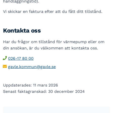
handläggningstid).
Vi skickar en faktura efter att du fått ditt tillstånd.
Kontakta oss
Har du frågor om tillstånd för värmepump eller om
din ansökan, är du välkommen att kontakta oss.
026-17 80 00
gavle.kommun@gavle.se
Uppdaterades: 11 mars 2026
Senast faktagranskad: 30 december 2024