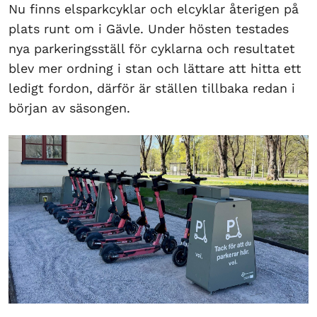
Nu finns elsparkcyklar och elcyklar återigen på
plats runt om i Gävle. Under hösten testades
nya parkeringsställ för cyklarna och resultatet
blev mer ordning i stan och lättare att hitta ett
ledigt fordon, därför är ställen tillbaka redan i
början av säsongen.