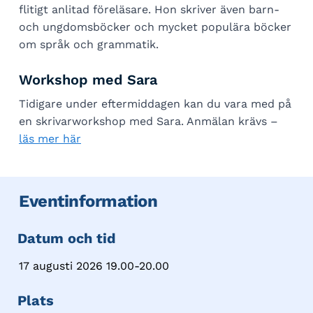
flitigt anlitad föreläsare. Hon skriver även barn-
och ungdomsböcker och mycket populära böcker
om språk och grammatik.
Workshop med Sara
Tidigare under eftermiddagen kan du vara med på
en skrivarworkshop med Sara. Anmälan krävs –
läs mer här
Eventinformation
Datum och tid
17 augusti 2026 19.00-20.00
Plats