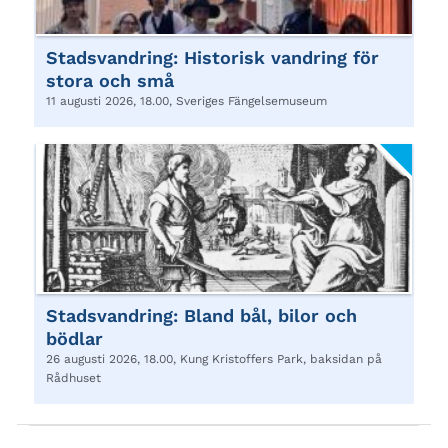
Stadsvandring: Historisk vandring för
stora och små
11 augusti 2026, 18.00, Sveriges Fängelsemuseum
Stadsvandring: Bland bål, bilor och
bödlar
26 augusti 2026, 18.00, Kung Kristoffers Park, baksidan på
Rådhuset