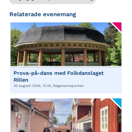
Relaterade evenemang
Prova-på-dans med Folkdanslaget
Rillen
30 augusti 2026, 15.00, Regementsparken