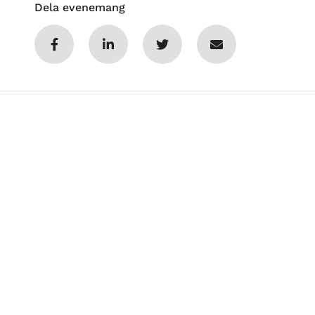
Dela evenemang