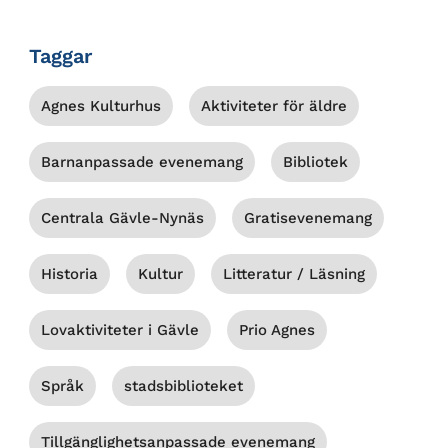
Taggar
Agnes Kulturhus
Aktiviteter för äldre
Barnanpassade evenemang
Bibliotek
Centrala Gävle-Nynäs
Gratisevenemang
Historia
Kultur
Litteratur / Läsning
Lovaktiviteter i Gävle
Prio Agnes
Språk
stadsbiblioteket
Tillgänglighetsanpassade evenemang