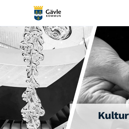
Kultur