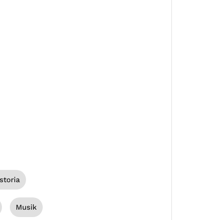
storia
Musik