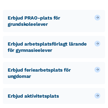
Erbjud PRAO-plats för
grundskoleelever
Erbjud arbetsplatsförlagt lärande
för gymnasieelever
Erbjud feriearbetsplats för
ungdomar
Erbjud aktivitetsplats