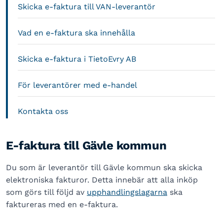
Skicka e-faktura till VAN-leverantör
Vad en e-faktura ska innehålla
Skicka e-faktura i TietoEvry AB
För leverantörer med e-handel
Kontakta oss
E-faktura till Gävle kommun
Du som är leverantör till Gävle kommun ska skicka
elektroniska fakturor. Detta innebär att alla inköp
som görs till följd av
upphandlingslagarna
ska
faktureras med en e-faktura.