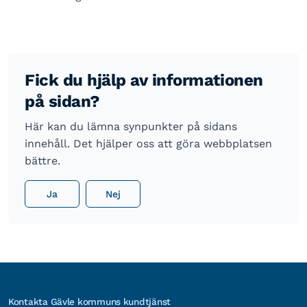
Fick du hjälp av informationen
på sidan?
Här kan du lämna synpunkter på sidans
innehåll. Det hjälper oss att göra webbplatsen
bättre.
Ja
Nej
Kontakta Gävle kommuns kundtjänst