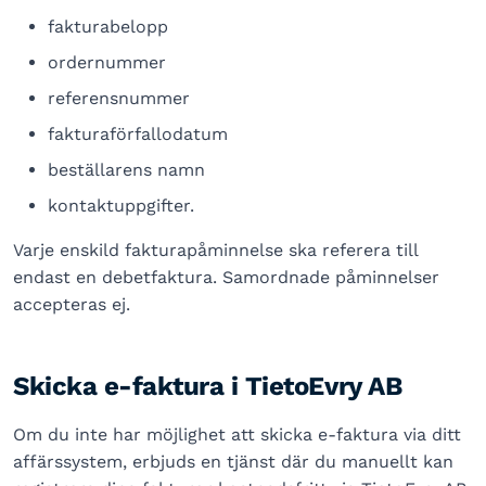
fakturabelopp
ordernummer
referensnummer
fakturaförfallodatum
beställarens namn
kontaktuppgifter.
Varje enskild fakturapåminnelse ska referera till
endast en debetfaktura. Samordnade påminnelser
accepteras ej.
Skicka e-faktura i TietoEvry AB
Om du inte har möjlighet att skicka e-faktura via ditt
affärssystem, erbjuds en tjänst där du manuellt kan