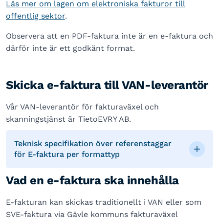
Läs mer om lagen om elektroniska fakturor till
offentlig sektor
.
Observera att en PDF-faktura inte är en e-faktura och
därför inte är ett godkänt format.
Skicka e-faktura till VAN-leverantör
Vår VAN-leverantör för fakturaväxel och
skanningstjänst är TietoEVRY AB.
Teknisk specifikation över referenstaggar
för E-faktura per formattyp
Vad en e-faktura ska innehålla
E-fakturan kan skickas traditionellt i VAN eller som
SVE-faktura via Gävle kommuns fakturaväxel