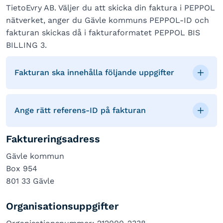
TietoEvry AB. Väljer du att skicka din faktura i PEPPOL
nätverket, anger du Gävle kommuns PEPPOL-ID och
fakturan skickas då i fakturaformatet PEPPOL BIS
BILLING 3.
Fakturan ska innehålla följande uppgifter
Ange rätt referens-ID på fakturan
Faktureringsadress
Gävle kommun
Box 954
801 33 Gävle
Organisationsuppgifter