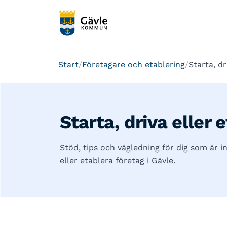
Start
Företagare och etablering
Starta, dr
Starta, driva eller 
Stöd, tips och vägledning för dig som är in
eller etablera företag i Gävle.