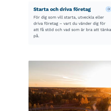
Starta och driva företag
För dig som vill starta, utveckla eller
driva företag – vart du vänder dig för
att få stöd och vad som är bra att tänk
på.