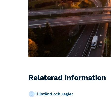
Relaterad information
Tillstånd och regler