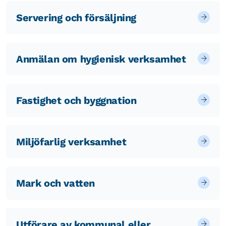
Servering och försäljning
Anmälan om hygienisk verksamhet
Fastighet och byggnation
Miljöfarlig verksamhet
Mark och vatten
Utförare av kommunal eller