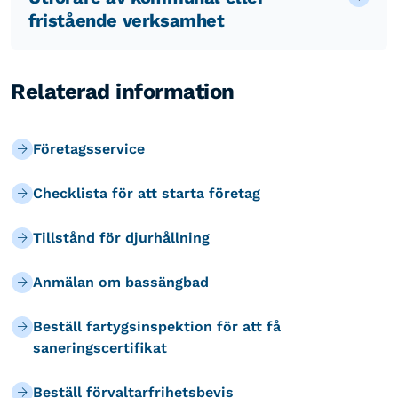
fristående verksamhet
Relaterad information
Företagsservice
Checklista för att starta företag
Tillstånd för djurhållning
Anmälan om bassängbad
Beställ fartygsinspektion för att få
saneringscertifikat
Beställ förvaltarfrihetsbevis