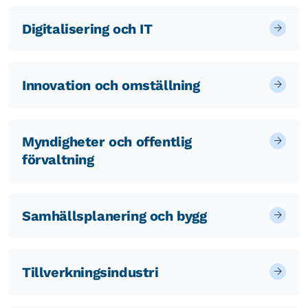
Digitalisering och IT
Innovation och omställning
Myndigheter och offentlig
förvaltning
Samhällsplanering och bygg
Tillverkningsindustri