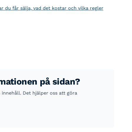
 du får sälja, vad det kostar och vilka regler
rmationen på sidan?
nnehåll. Det hjälper oss att göra