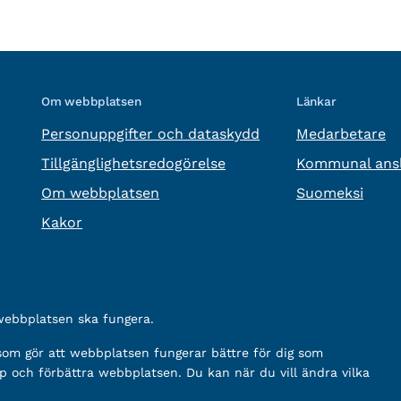
Om webbplatsen
Länkar
Personuppgifter och dataskydd
Medarbetare
Tillgänglighetsredogörelse
Kommunal ansl
Om webbplatsen
Suomeksi
Kakor
 webbplatsen ska fungera.
 som gör att webbplatsen fungerar bättre för dig som
p och förbättra webbplatsen. Du kan när du vill ändra vilka