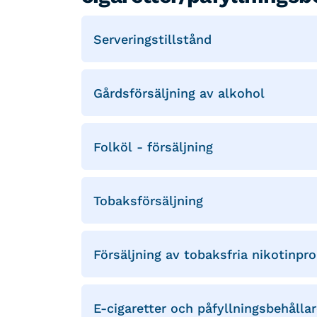
Serveringstillstånd
Gårdsförsäljning av alkohol
Folköl - försäljning
Tobaksförsäljning
Försäljning av tobaksfria nikotinpr
E-cigaretter och påfyllningsbehållar