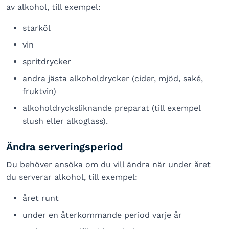
av alkohol, till exempel:
starköl
vin
spritdrycker
andra jästa alkoholdrycker (cider, mjöd, saké,
fruktvin)
alkoholdrycksliknande preparat (till exempel
slush eller alkoglass).
Ändra serveringsperiod
Du behöver ansöka om du vill ändra när under året
du serverar alkohol, till exempel:
året runt
under en återkommande period varje år