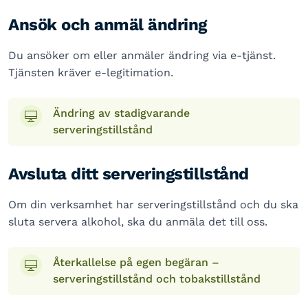
Ansök och anmäl ändring
Du ansöker om eller anmäler ändring via e-tjänst.
Tjänsten kräver e-legitimation.
Ändring av stadigvarande
serveringstillstånd
Avsluta ditt serveringstillstånd
Om din verksamhet har serveringstillstånd och du ska
sluta servera alkohol, ska du anmäla det till oss.
Återkallelse på egen begäran –
serveringstillstånd och tobakstillstånd