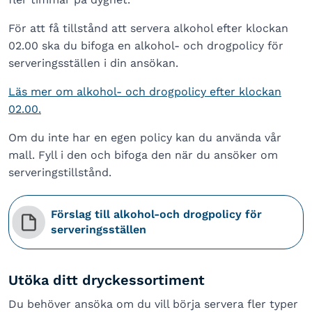
För att få tillstånd att servera alkohol efter klockan
02.00 ska du bifoga en alkohol- och drogpolicy för
serveringsställen i din ansökan.
Läs mer om alkohol- och drogpolicy efter klockan
02.00.
Om du inte har en egen policy kan du använda vår
mall. Fyll i den och bifoga den när du ansöker om
serveringstillstånd.
Förslag till alkohol-och drogpolicy för
serveringsställen
Utöka ditt dryckessortiment
Du behöver ansöka om du vill börja servera fler typer