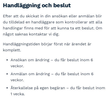
Handläggning och beslut
Efter att du skickat in din ansökan eller anmälan blir
du tilldelad en handläggare som kontrollerar att alla
handlingar finns med för att kunna ta ett beslut. Om
något saknas kontaktar vi dig.
Handläggningstiden börjar först när ärendet är
komplett.
Ansökan om ändring – du får beslut inom 6
veckor.
Anmälan om ändring – du får beslut inom 6
veckor.
Återkallelse på egen begäran – du får beslut inom
1 vecka.