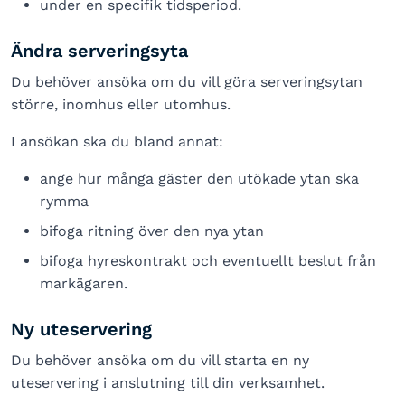
under en specifik tidsperiod.
Ändra serveringsyta
Du behöver ansöka om du vill göra serveringsytan
större, inomhus eller utomhus.
I ansökan ska du bland annat:
ange hur många gäster den utökade ytan ska
rymma
bifoga ritning över den nya ytan
bifoga hyreskontrakt och eventuellt beslut från
markägaren.
Ny uteservering
Du behöver ansöka om du vill starta en ny
uteservering i anslutning till din verksamhet.