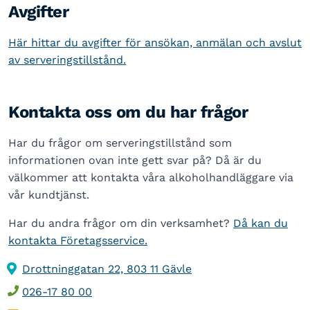
Avgifter
Här hittar du avgifter för ansökan, anmälan och avslut
av serveringstillstånd.
Kontakta oss om du har frågor
Har du frågor om serveringstillstånd som
informationen ovan inte gett svar på? Då är du
välkommer att kontakta våra alkoholhandläggare via
vår kundtjänst.
Har du andra frågor om din verksamhet?
Då kan du
kontakta Företagsservice.
Drottninggatan 22, 803 11 Gävle
026-17 80 00