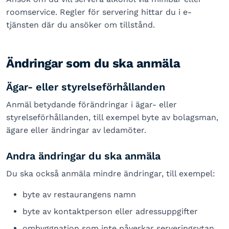
roomservice. Regler för servering hittar du i e-
tjänsten där du ansöker om tillstånd.
Ändringar som du ska anmäla
Ägar- eller styrelseförhållanden
Anmäl betydande förändringar i ägar- eller
styrelseförhållanden, till exempel byte av bolagsman,
ägare eller ändringar av ledamöter.
Andra ändringar du ska anmäla
Du ska också anmäla mindre ändringar, till exempel:
byte av restaurangens namn
byte av kontaktperson eller adressuppgifter
ombyggnation som inte påverkar serveringsytan