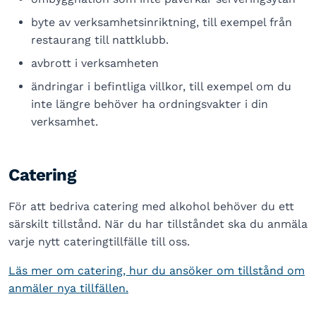
byte av verksamhetsinriktning, till exempel från
restaurang till nattklubb.
avbrott i verksamheten
ändringar i befintliga villkor, till exempel om du
inte längre behöver ha ordningsvakter i din
verksamhet.
Catering
För att bedriva catering med alkohol behöver du ett
särskilt tillstånd. När du har tillståndet ska du anmäla
varje nytt cateringtillfälle till oss.
Läs mer om catering, hur du ansöker om tillstånd om
anmäler nya tillfällen.