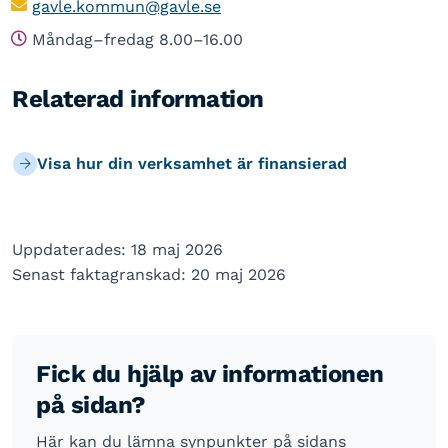
gavle.kommun@gavle.se
Måndag–fredag 8.00–16.00
Relaterad information
Visa hur din verksamhet är finansierad
Uppdaterades: 18 maj 2026
Senast faktagranskad: 20 maj 2026
Fick du hjälp av informationen
på sidan?
Här kan du lämna synpunkter på sidans