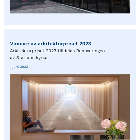
Vinnare av arkitekturpriset 2023
Arkitekturpriset 2023 tilldelas Renoveringen
av Staffans kyrka.
1 juni 2023