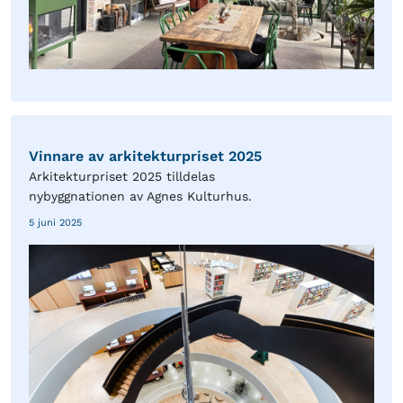
Vinnare av arkitekturpriset 2025
Arkitekturpriset 2025 tilldelas
nybyggnationen av Agnes Kulturhus.
5 juni 2025