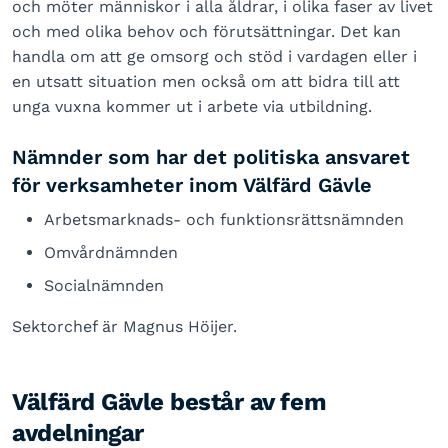
och möter människor i alla åldrar, i olika faser av livet
och med olika behov och förutsättningar. Det kan
handla om att ge omsorg och stöd i vardagen eller i
en utsatt situation men också om att bidra till att
unga vuxna kommer ut i arbete via utbildning.
Nämnder som har det politiska ansvaret
för verksamheter inom Välfärd Gävle
Arbetsmarknads- och funktionsrättsnämnden
Omvårdnämnden
Socialnämnden
Sektorchef är Magnus Höijer.
Välfärd Gävle består av fem
avdelningar