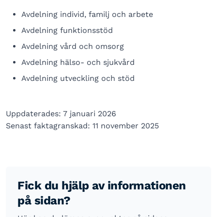
Avdelning individ, familj och arbete
Avdelning funktionsstöd
Avdelning vård och omsorg
Avdelning hälso- och sjukvård
Avdelning utveckling och stöd
Uppdaterades: 7 januari 2026
Senast faktagranskad: 11 november 2025
Fick du hjälp av informationen
på sidan?