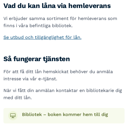
Vad du kan låna via hemleverans
Vi erbjuder samma sortiment för hemleverans som
finns i våra befintliga bibliotek.
Se utbud och tillgänglighet för lån.
Så fungerar tjänsten
För att få ditt lån hemskickat behöver du anmäla
intresse via vår e-tjänst.
När vi fått din anmälan kontaktar en bibliotekarie dig
med ditt lån.
Bibliotek – boken kommer hem till dig