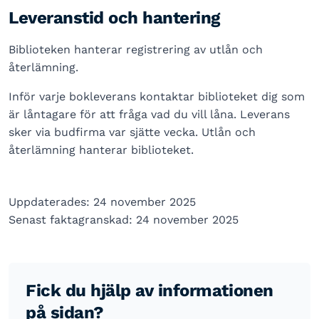
Leveranstid och hantering
Biblioteken hanterar registrering av utlån och
återlämning.
Inför varje bokleverans kontaktar biblioteket dig som
är låntagare för att fråga vad du vill låna. Leverans
sker via budfirma var sjätte vecka. Utlån och
återlämning hanterar biblioteket.
Uppdaterades: 24 november 2025
Senast faktagranskad: 24 november 2025
Fick du hjälp av informationen
på sidan?