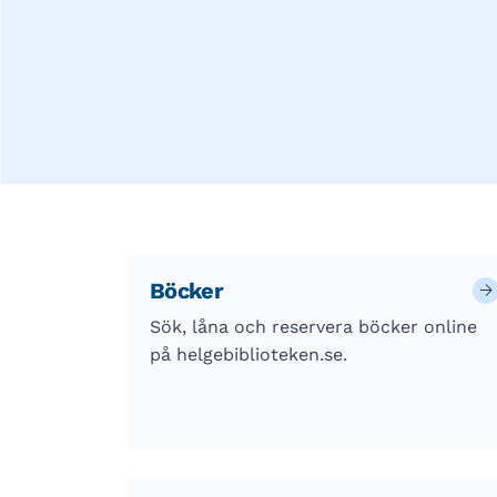
Böcker
Sök, låna och reservera böcker online
på helgebiblioteken.se.