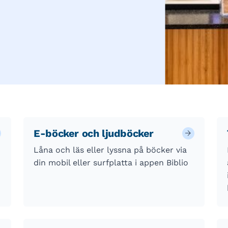
E-böcker och ljudböcker
Låna och läs eller lyssna på böcker via
din mobil eller surfplatta i appen Biblio