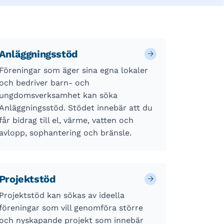
Anläggningsstöd
Föreningar som äger sina egna lokaler
och bedriver barn- och
ungdomsverksamhet kan söka
Anläggningsstöd. Stödet innebär att du
får bidrag till el, värme, vatten och
avlopp, sophantering och bränsle.
Projektstöd
Projektstöd kan sökas av ideella
föreningar som vill genomföra större
och nyskapande projekt som innebär