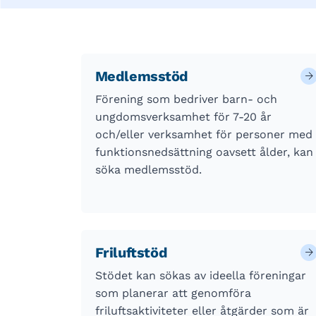
Medlemsstöd
Förening som bedriver barn- och
ungdomsverksamhet för 7-20 år
och/eller verksamhet för personer med
funktionsnedsättning oavsett ålder, kan
söka medlemsstöd.
Friluftstöd
Stödet kan sökas av ideella föreningar
som planerar att genomföra
friluftsaktiviteter eller åtgärder som är