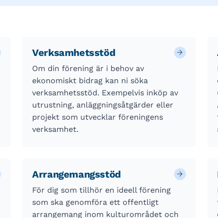
Verksamhetsstöd
Om din förening är i behov av
ekonomiskt bidrag kan ni söka
verksamhetsstöd. Exempelvis inköp av
utrustning, anläggningsåtgärder eller
projekt som utvecklar föreningens
verksamhet.
Arrangemangsstöd
För dig som tillhör en ideell förening
som ska genomföra ett offentligt
arrangemang inom kulturområdet och