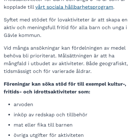
kopplade till
vårt sociala hållbarhetsprogram
.
Syftet med stödet för lovaktiviteter är att skapa en
aktiv och meningsfull fritid för alla barn och unga i
Gävle kommun.
Vid många ansökningar kan fördelningen av medel
behöva bli prioriterat. Målsättningen är att ha
mångfald i utbudet av aktiviteter. Både geografiskt,
tidsmässigt och för varierade åldrar.
Föreningar kan söka stöd för till exempel kultur-,
fritids- och idrottsaktiviteter som:
arvoden
inköp av redskap och tillbehör
mat eller fika till barnen
övriga utgifter för aktiviteten