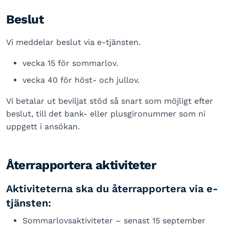
Beslut
Vi meddelar beslut via e-tjänsten.
vecka 15 för sommarlov.
vecka 40 för höst- och jullov.
Vi betalar ut beviljat stöd så snart som möjligt efter
beslut, till det bank- eller plusgironummer som ni
uppgett i ansökan.
Återrapportera aktiviteter
Aktiviteterna ska du återrapportera via e-
tjänsten:
Sommarlovsaktiviteter – senast 15 september