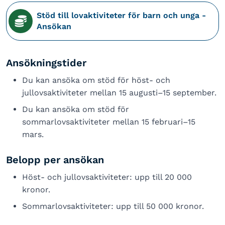
Stöd till lovaktiviteter för barn och unga -
Ansökan
Ansökningstider
Du kan ansöka om stöd för höst- och
jullovsaktiviteter mellan 15 augusti–15 september.
Du kan ansöka om stöd för
sommarlovsaktiviteter mellan 15 februari–15
mars.
Belopp per ansökan
Höst- och jullovsaktiviteter: upp till 20 000
kronor.
Sommarlovsaktiviteter: upp till 50 000 kronor.