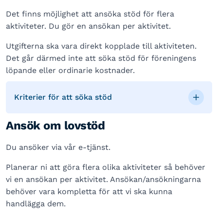
Det finns möjlighet att ansöka stöd för flera
aktiviteter. Du gör en ansökan per aktivitet.
Utgifterna ska vara direkt kopplade till aktiviteten.
Det går därmed inte att söka stöd för föreningens
löpande eller ordinarie kostnader.
Kriterier för att söka stöd
Ansök om lovstöd
Du ansöker via vår e-tjänst.
Planerar ni att göra flera olika aktiviteter så behöver
vi en ansökan per aktivitet. Ansökan/ansökningarna
behöver vara kompletta för att vi ska kunna
handlägga dem.