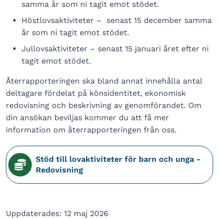
samma år som ni tagit emot stödet.
Höstlovsaktiviteter – senast 15 december samma
år som ni tagit emot stödet.
Jullovsaktiviteter – senast 15 januari året efter ni
tagit emot stödet.
Återrapporteringen ska bland annat innehålla antal
deltagare fördelat på könsidentitet, ekonomisk
redovisning och beskrivning av genomförandet. Om
din ansökan beviljas kommer du att få mer
information om återrapporteringen från oss.
Stöd till lovaktiviteter för barn och unga -
Redovisning
Uppdaterades: 12 maj 2026