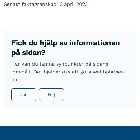
Senast faktagranskad: 3 april 2023
Fick du hjälp av informationen
på sidan?
Här kan du lämna synpunkter på sidans
innehåll. Det hjälper oss att göra webbplatsen
bättre.
Ja
Nej