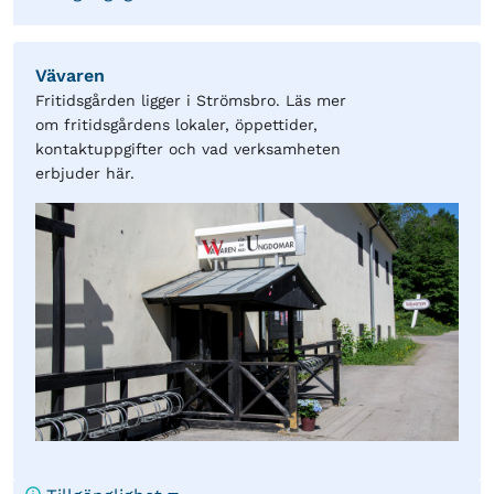
Vävaren
Fritidsgården ligger i Strömsbro. Läs mer
om fritidsgårdens lokaler, öppettider,
kontaktuppgifter och vad verksamheten
erbjuder här.