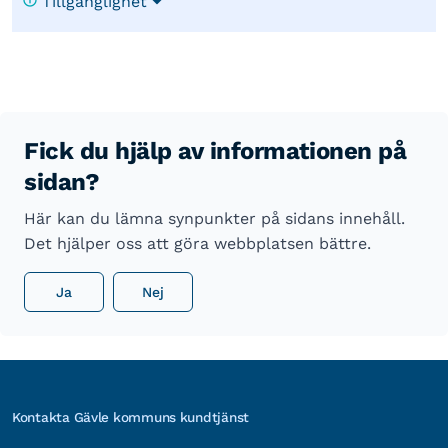
Tillgänglighet
Fick du hjälp av informationen på
sidan?
Här kan du lämna synpunkter på sidans innehåll.
Det hjälper oss att göra webbplatsen bättre.
Ja
Nej
Kontakta Gävle kommuns kundtjänst