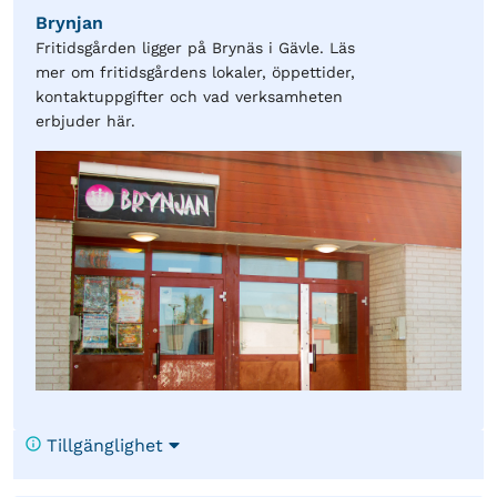
Brynjan
Fritidsgården ligger på Brynäs i Gävle. Läs
mer om fritidsgårdens lokaler, öppettider,
kontaktuppgifter och vad verksamheten
erbjuder här.
Tillgänglighet