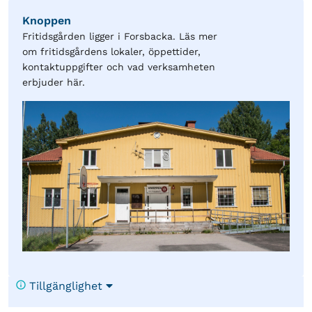
Knoppen
Fritidsgården ligger i Forsbacka. Läs mer
om fritidsgårdens lokaler, öppettider,
kontaktuppgifter och vad verksamheten
erbjuder här.
Tillgänglighet