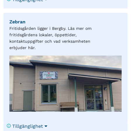
Zebran
Fritidsgården ligger i Bergby. Läs mer om
fritidsgårdens lokaler, öppettider,
kontaktuppgifter och vad verksamheten
erbjuder här.
Tillgänglighet