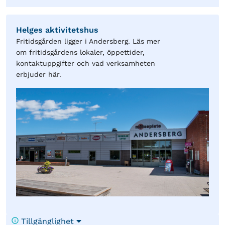
Helges aktivitetshus
Fritidsgården ligger i Andersberg. Läs mer
om fritidsgårdens lokaler, öppettider,
kontaktuppgifter och vad verksamheten
erbjuder här.
Tillgänglighet