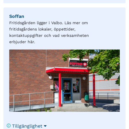
Soffan
Fritidsgården ligger i Valbo. Läs mer om
fritidsgårdens lokaler, öppettider,
kontaktuppgifter och vad verksamheten
erbjuder här.
Tillgänglighet