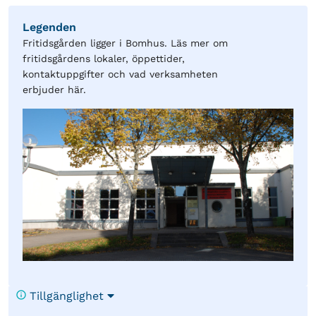
Legenden
Fritidsgården ligger i Bomhus. Läs mer om
fritidsgårdens lokaler, öppettider,
kontaktuppgifter och vad verksamheten
erbjuder här.
Tillgänglighet