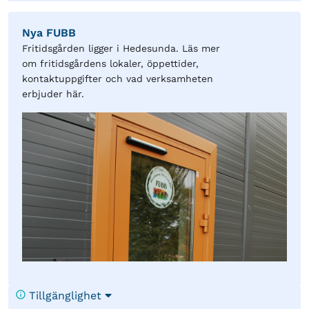
Nya FUBB
Fritidsgården ligger i Hedesunda. Läs mer
om fritidsgårdens lokaler, öppettider,
kontaktuppgifter och vad verksamheten
erbjuder här.
Tillgänglighet