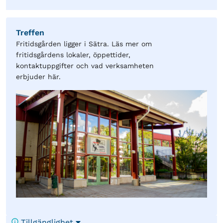
Treffen
Fritidsgården ligger i Sätra. Läs mer om
fritidsgårdens lokaler, öppettider,
kontaktuppgifter och vad verksamheten
erbjuder här.
Tillgänglighet