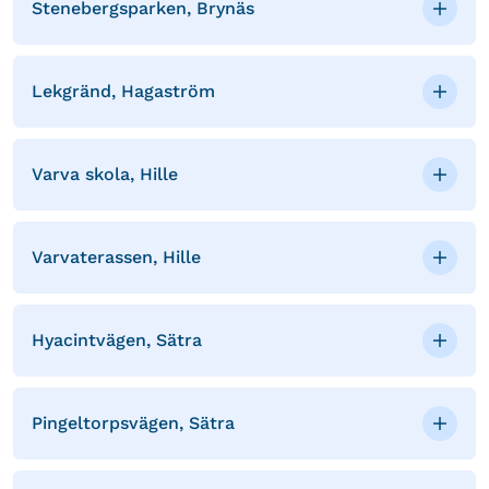
Stenebergsparken, Brynäs
Lekgränd, Hagaström
Varva skola, Hille
Varvaterassen, Hille
Hyacintvägen, Sätra
Pingeltorpsvägen, Sätra