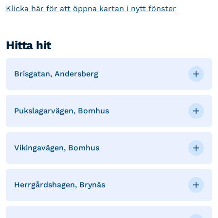
Klicka här för att öppna kartan i nytt fönster
Hitta hit
Brisgatan, Andersberg
Pukslagarvägen, Bomhus
Vikingavägen, Bomhus
Herrgårdshagen, Brynäs