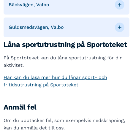
Bäckvägen, Valbo
Guldsmedsvägen, Valbo
Låna sportutrustning på Sportoteket
På Sportoteket kan du låna sportutrustning för din
aktivitet.
Här kan du läsa mer hur du lånar sport- och
fritidsutrustning på Sportoteket
Anmäl fel
Om du upptäcker fel, som exempelvis nedskräpning,
kan du anmäla det till oss.