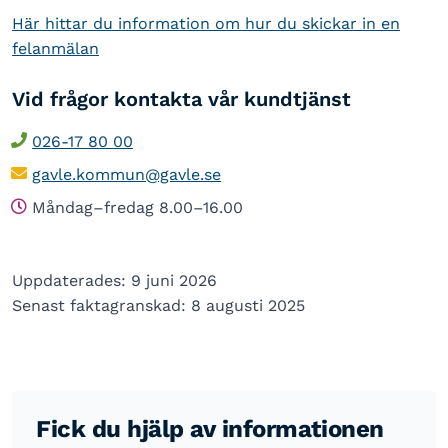
Här hittar du information om hur du skickar in en
felanmälan
Vid frågor kontakta vår kundtjänst
026-17 80 00
gavle.kommun@gavle.se
Måndag–fredag 8.00–16.00
Uppdaterades: 9 juni 2026
Senast faktagranskad: 8 augusti 2025
Fick du hjälp av informationen