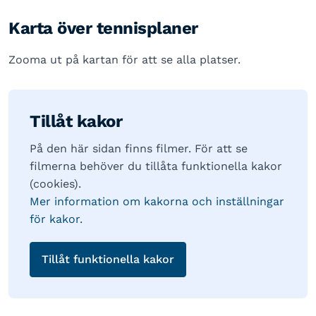
Karta över tennisplaner
Zooma ut på kartan för att se alla platser.
Tillåt kakor
På den här sidan finns filmer. För att se
filmerna behöver du tillåta funktionella kakor
(cookies).
Mer information om kakorna och inställningar
för kakor.
Tillåt funktionella kakor