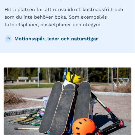
Hitta platsen för att utöva idrott kostnadsfritt och
som du inte behöver boka. Som exempelvis
fotbollsplaner, basketplaner och utegym.
Motionsspår, leder och naturstigar