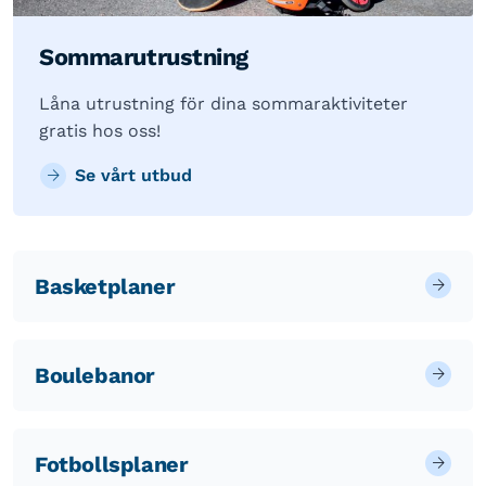
Sommarutrustning
Låna utrustning för dina sommaraktiviteter
gratis hos oss!
Se vårt utbud
Basketplaner
Boulebanor
Fotbollsplaner