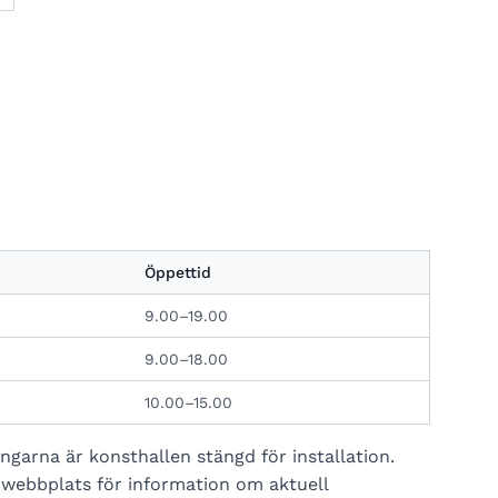
Öppettid
9.00–19.00
9.00–18.00
10.00–15.00
ngarna är konsthallen stängd för installation.
webbplats för information om aktuell