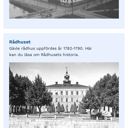
Rådhuset
Gävle rådhus uppfördes år 1782-1790. Här
kan du läsa om Rådhusets historia.