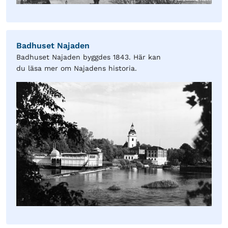
Badhuset Najaden
Badhuset Najaden byggdes 1843. Här kan
du läsa mer om Najadens historia.