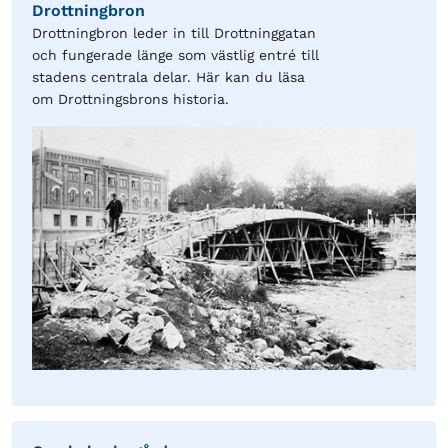
Drottningbron
Drottningbron leder in till Drottninggatan
och fungerade länge som västlig entré till
stadens centrala delar. Här kan du läsa
om Drottningsbrons historia.