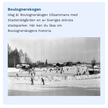
Boulognerskogen
Idag är Boulognerskogen tillsammans med
Stadsträdgården en av Sveriges största
stadsparker. Här kan du läsa om
Boulognerskogens historia.