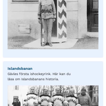
Islandsbanan
Gävles första ishockeyrink. Här kan du
läsa om Islandsbanans historia.