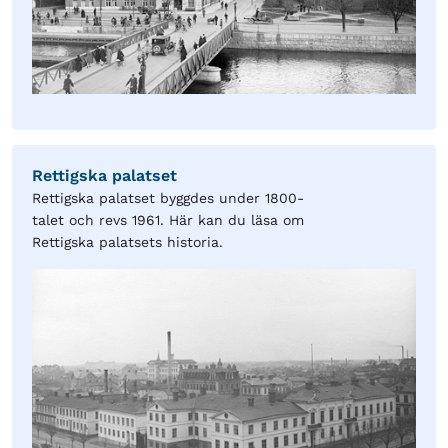
Rettigska palatset
Rettigska palatset byggdes under 1800-
talet och revs 1961. Här kan du läsa om
Rettigska palatsets historia.