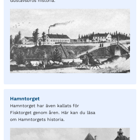
Gustavsbros historia.
Hamntorget
Hamntorget har även kallats för
Fisktorget genom åren. Här kan du läsa
om Hamntorgets historia.