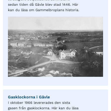
sedan tiden då Gävle blev stad 1446. Här
kan du läsa om Gammelbroplans historia.
Gasklockorna i Gävle
I oktober 1966 levererades den sista
gasen från gasklockorna. Här kan du läsa