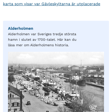
karta som visar var Gävleskyltarna är utplacerade
Alderholmen
Alderholmen var Sveriges tredje största
hamn i slutet av 1700-talet. Här kan du
läsa mer om Alderholmens historia.