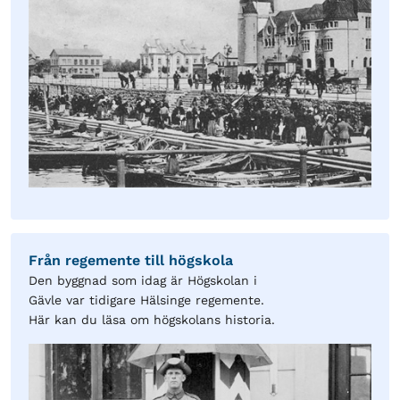
Från regemente till högskola
Den byggnad som idag är Högskolan i
Gävle var tidigare Hälsinge regemente.
Här kan du läsa om högskolans historia.