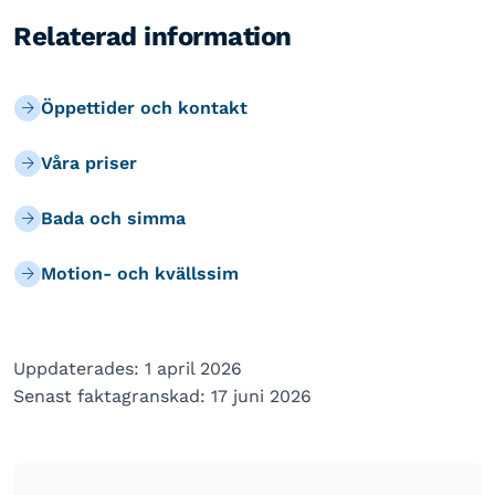
Relaterad information
Öppettider och kontakt
Våra priser
Bada och simma
Motion- och kvällssim
Uppdaterades: 1 april 2026
Senast faktagranskad: 17 juni 2026