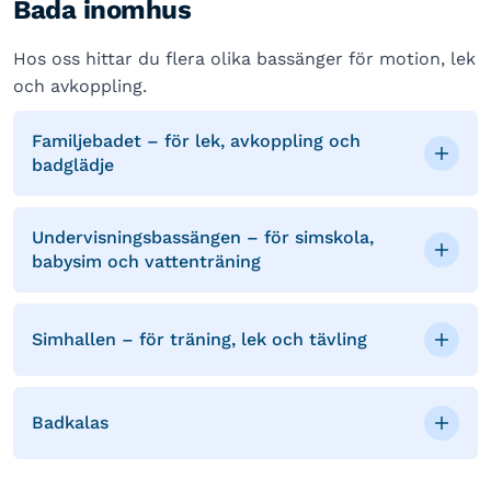
Bada inomhus
Hos oss hittar du flera olika bassänger för motion, lek
och avkoppling.
Familjebadet – för lek, avkoppling och
badglädje
Undervisningsbassängen – för simskola,
babysim och vattenträning
Simhallen – för träning, lek och tävling
Badkalas