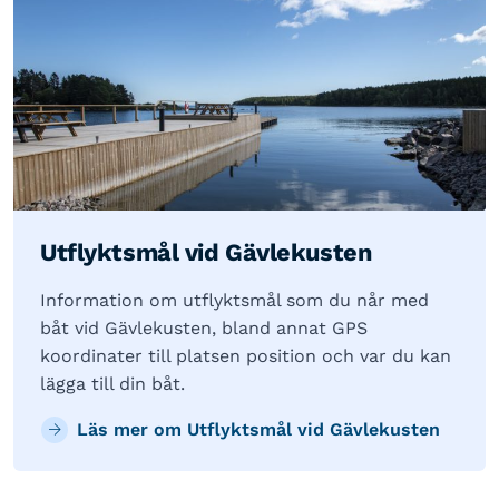
Utflyktsmål vid Gävlekusten
Information om utflyktsmål som du når med
båt vid Gävlekusten, bland annat GPS
koordinater till platsen position och var du kan
lägga till din båt.
Läs mer om Utflyktsmål vid Gävlekusten