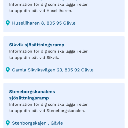
Information för dig som ska lägga i eller
ta upp din båt vid Huseliiharen.
Huseliiharen 8, 805 95 Gävle
Sikvik sjösättningsramp
Information för dig som ska lägga i eller
ta upp din båt vid Sikvik.
Gamla Sikviksvägen 23, 805 92 Gävle
Steneborgskanalens
sjösättningsramp
Information för dig som ska lägga i eller
ta upp din båt vid Steneborgskanalen.
Stenborgskajen , Gävle