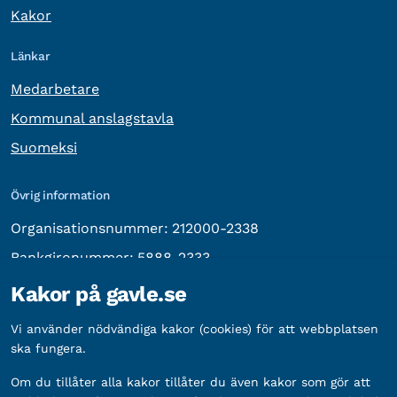
Kakor
Länkar
Medarbetare
Kommunal anslagstavla
Suomeksi
Övrig information
Organisationsnummer:
212000-2338
Bankgironummer:
5888-2333
Kakor på gavle.se
Vi använder nödvändiga kakor (cookies) för att webbplatsen
ska fungera.
Om du tillåter alla kakor tillåter du även kakor som gör att