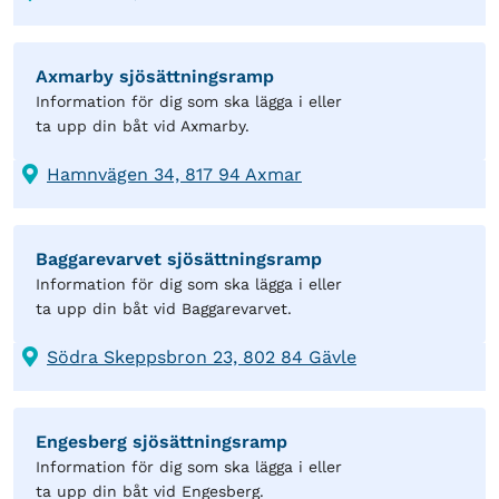
Axmarby sjösättningsramp
Information för dig som ska lägga i eller
ta upp din båt vid Axmarby.
Hamnvägen 34, 817 94 Axmar
Baggarevarvet sjösättningsramp
Information för dig som ska lägga i eller
ta upp din båt vid Baggarevarvet.
Södra Skeppsbron 23, 802 84 Gävle
Engesberg sjösättningsramp
Information för dig som ska lägga i eller
ta upp din båt vid Engesberg.