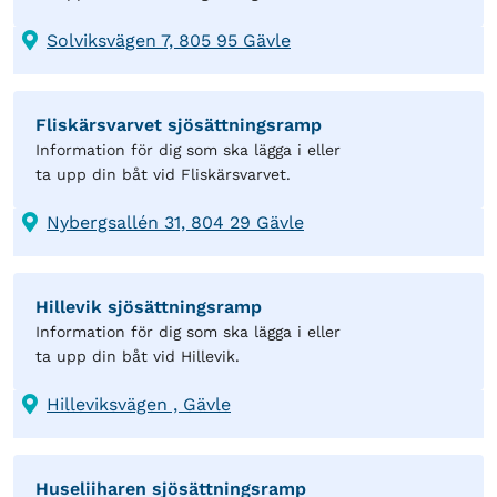
Solviksvägen 7, 805 95 Gävle
Fliskärsvarvet sjösättningsramp
Information för dig som ska lägga i eller
ta upp din båt vid Fliskärsvarvet.
Nybergsallén 31, 804 29 Gävle
Hillevik sjösättningsramp
Information för dig som ska lägga i eller
ta upp din båt vid Hillevik.
Hilleviksvägen , Gävle
Huseliiharen sjösättningsramp