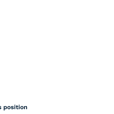
s position