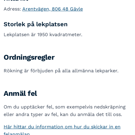
Adress:
Arentvägen, 806 48 Gävle
Storlek på lekplatsen
Lekplatsen är 1950 kvadratmeter.
Ordningsregler
Rökning är förbjuden på alla allmänna lekparker.
Anmäl fel
Om du upptäcker fel, som exempelvis nedskräpning
eller andra typer av fel, kan du anmäla det till oss.
Här hittar du information om hur du skickar in en
felanmälan.