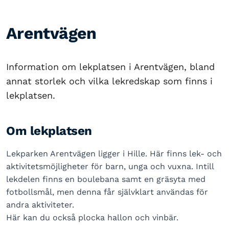
Arentvägen
Information om lekplatsen i Arentvägen, bland
annat storlek och vilka lekredskap som finns i
lekplatsen.
Om lekplatsen
Lekparken Arentvägen ligger i Hille. Här finns lek- och
aktivitetsmöjligheter för barn, unga och vuxna. Intill
lekdelen finns en boulebana samt en gräsyta med
fotbollsmål, men denna får självklart användas för
andra aktiviteter.
Här kan du också plocka hallon och vinbär.