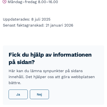
Måndag–fredag 8.00–16.00
Uppdaterades: 8 juli 2025
Senast faktagranskad: 21 januari 2026
Fick du hjälp av informationen
på sidan?
Här kan du lämna synpunkter på sidans
innehåll. Det hjälper oss att göra webbplatsen
bättre.
Ja
Nej