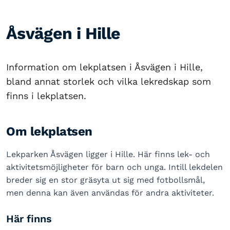
Åsvägen i Hille
Information om lekplatsen i Åsvägen i Hille,
bland annat storlek och vilka lekredskap som
finns i lekplatsen.
Om lekplatsen
Lekparken Åsvägen ligger i Hille. Här finns lek- och
aktivitetsmöjligheter för barn och unga. Intill lekdelen
breder sig en stor gräsyta ut sig med fotbollsmål,
men denna kan även användas för andra aktiviteter.
Här finns