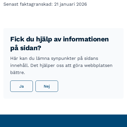
Senast faktagranskad: 21 januari 2026
Fick du hjälp av informationen
på sidan?
Här kan du lämna synpunkter på sidans
innehåll. Det hjälper oss att göra webbplatsen
bättre.
Ja
Nej