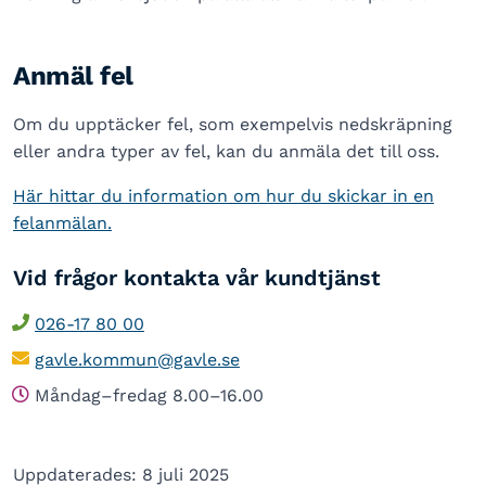
Anmäl fel
Om du upptäcker fel, som exempelvis nedskräpning
eller andra typer av fel, kan du anmäla det till oss.
Här hittar du information om hur du skickar in en
felanmälan.
Vid frågor kontakta vår kundtjänst
026-17 80 00
gavle.kommun@gavle.se
Måndag–fredag 8.00–16.00
Uppdaterades: 8 juli 2025