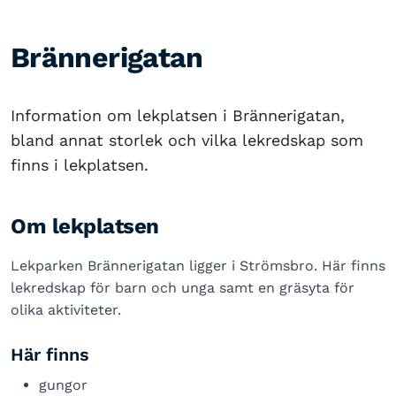
Brännerigatan
Information om lekplatsen i Brännerigatan,
bland annat storlek och vilka lekredskap som
finns i lekplatsen.
Om lekplatsen
Lekparken Brännerigatan ligger i Strömsbro. Här finns
lekredskap för barn och unga samt en gräsyta för
olika aktiviteter.
Här finns
gungor