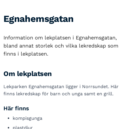
Egnahemsgatan
Information om lekplatsen i Egnahemsgatan,
bland annat storlek och vilka lekredskap som
finns i lekplatsen.
Om lekplatsen
Lekparken Egnahemsgatan ligger i Norrsundet. Här
finns lekredskap för barn och unga samt en grill.
Här finns
kompisgunga
plastdjur