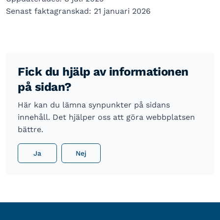
Senast faktagranskad: 21 januari 2026
Fick du hjälp av informationen
på sidan?
Här kan du lämna synpunkter på sidans
innehåll. Det hjälper oss att göra webbplatsen
bättre.
Ja
Nej