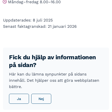
Måndag–fredag 8.00–16.00
Uppdaterades: 8 juli 2025
Senast faktagranskad: 21 januari 2026
Fick du hjälp av informationen
på sidan?
Här kan du lämna synpunkter på sidans
innehåll. Det hjälper oss att göra webbplatsen
bättre.
Ja
Nej