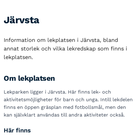
Järvsta
Information om lekplatsen i Järvsta, bland
annat storlek och vilka lekredskap som finns i
lekplatsen.
Om lekplatsen
Lekparken ligger i Järvsta. Här finns lek- och
aktivitetsmöjligheter för barn och unga. Intill lekdelen
finns en öppen gräsplan med fotbollsmål, men den
kan självklart användas till andra aktiviteter också.
Här finns