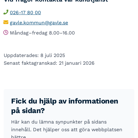
026-17 80 00
gavle.kommun@gavle.se
Måndag–fredag 8.00–16.00
Uppdaterades: 8 juli 2025
Senast faktagranskad: 21 januari 2026
Fick du hjälp av informationen
på sidan?
Här kan du lämna synpunkter på sidans
innehåll. Det hjälper oss att göra webbplatsen
bättre.