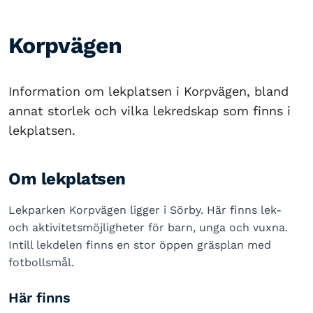
Korpvägen
Information om lekplatsen i Korpvägen, bland
annat storlek och vilka lekredskap som finns i
lekplatsen.
Om lekplatsen
Lekparken Korpvägen ligger i Sörby. Här finns lek-
och aktivitetsmöjligheter för barn, unga och vuxna.
Intill lekdelen finns en stor öppen gräsplan med
fotbollsmål.
Här finns