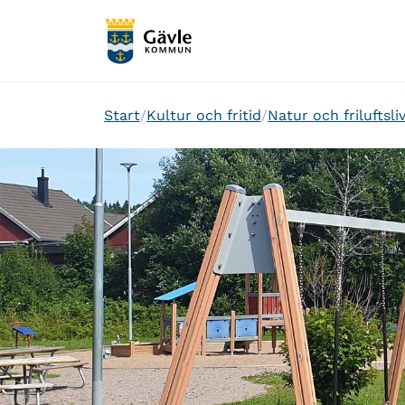
Start
Kultur och fritid
Natur och friluftsli