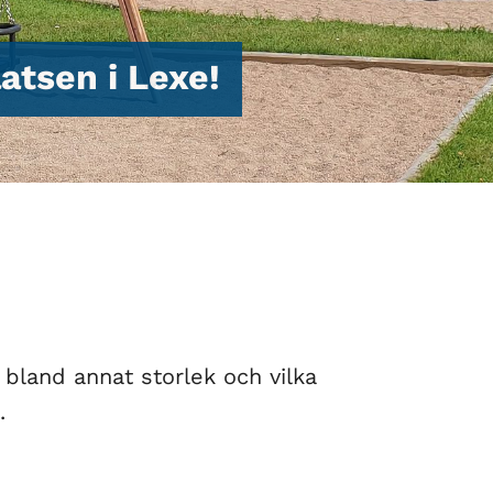
atsen i Lexe!
 bland annat storlek och vilka
.