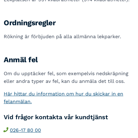
Ordningsregler
Rökning är förbjuden på alla allmänna lekparker.
Anmäl fel
Om du upptäcker fel, som exempelvis nedskräpning
eller andra typer av fel, kan du anmäla det till oss.
Här hittar du information om hur du skickar in en
felanmälan.
Vid frågor kontakta vår kundtjänst
026-17 80 00