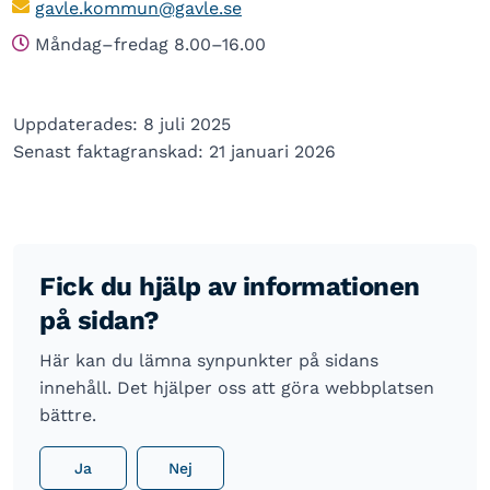
gavle.kommun@gavle.se
Måndag–fredag 8.00–16.00
Uppdaterades: 8 juli 2025
Senast faktagranskad: 21 januari 2026
Fick du hjälp av informationen
på sidan?
Här kan du lämna synpunkter på sidans
innehåll. Det hjälper oss att göra webbplatsen
bättre.
Ja
Nej