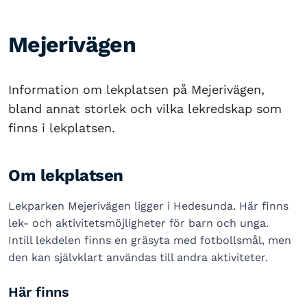
Mejerivägen
Information om lekplatsen på Mejerivägen,
bland annat storlek och vilka lekredskap som
finns i lekplatsen.
Om lekplatsen
Lekparken Mejerivägen ligger i Hedesunda. Här finns
lek- och aktivitetsmöjligheter för barn och unga.
Intill lekdelen finns en gräsyta med fotbollsmål, men
den kan självklart användas till andra aktiviteter.
Här finns