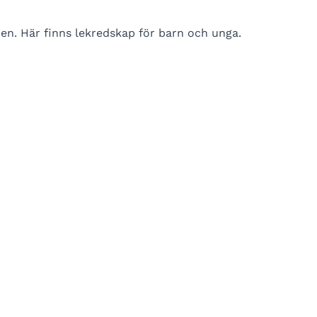
en. Här finns lekredskap för barn och unga.