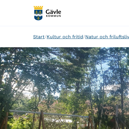
Start
Kultur och fritid
Natur och friluftsli