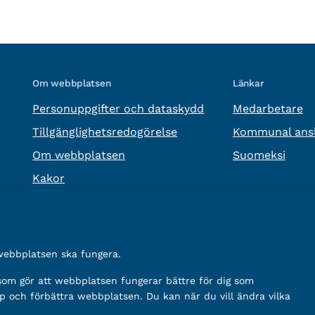
Om webbplatsen
Länkar
Personuppgifter och dataskydd
Medarbetare
Tillgänglighetsredogörelse
Kommunal ansl
Om webbplatsen
Suomeksi
Kakor
 webbplatsen ska fungera.
 som gör att webbplatsen fungerar bättre för dig som
p och förbättra webbplatsen. Du kan när du vill ändra vilka