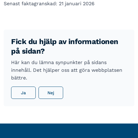
Senast faktagranskad: 21 januari 2026
Fick du hjälp av informationen
på sidan?
Här kan du lämna synpunkter på sidans
innehåll. Det hjälper oss att göra webbplatsen
bättre.
Ja
Nej