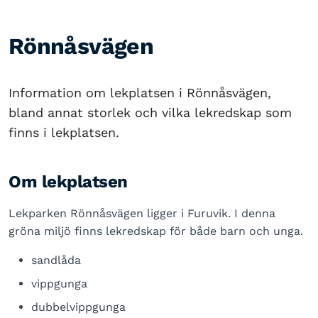
Rönnåsvägen
Information om lekplatsen i Rönnåsvägen,
bland annat storlek och vilka lekredskap som
finns i lekplatsen.
Om lekplatsen
Lekparken Rönnåsvägen ligger i Furuvik. I denna
gröna miljö finns lekredskap för både barn och unga.
sandlåda
vippgunga
dubbelvippgunga