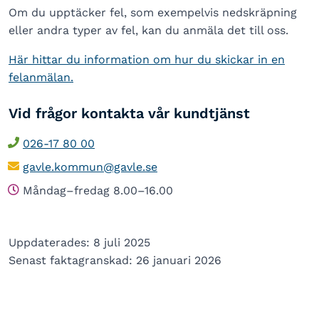
Om du upptäcker fel, som exempelvis nedskräpning
eller andra typer av fel, kan du anmäla det till oss.
Här hittar du information om hur du skickar in en
felanmälan.
Vid frågor kontakta vår kundtjänst
026-17 80 00
gavle.kommun@gavle.se
Måndag–fredag 8.00–16.00
Uppdaterades: 8 juli 2025
Senast faktagranskad: 26 januari 2026