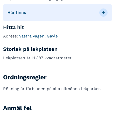
Här finns
Hitta hit
Adress:
Västra vägen, Gävle
Storlek på lekplatsen
Lekplatsen är 11 387 kvadratmeter.
Ordningsregler
Rökning är förbjuden på alla allmänna lekparker.
Anmäl fel