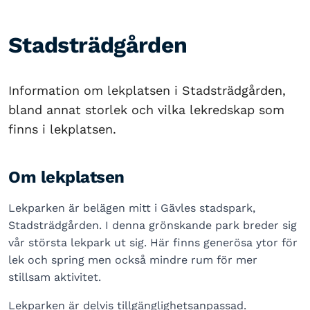
Stadsträdgården
Information om lekplatsen i Stadsträdgården,
bland annat storlek och vilka lekredskap som
finns i lekplatsen.
Om lekplatsen
Lekparken är belägen mitt i Gävles stadspark,
Stadsträdgården. I denna grönskande park breder sig
vår största lekpark ut sig. Här finns generösa ytor för
lek och spring men också mindre rum för mer
stillsam aktivitet.
Lekparken är delvis tillgänglighetsanpassad.