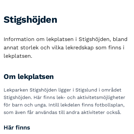
Stigshöjden
Information om lekplatsen i Stigshöjden, bland
annat storlek och vilka lekredskap som finns i
lekplatsen.
Om lekplatsen
Lekparken Stigshöjden ligger i Stigslund i området
Stigshöjden. Här finns lek- och aktivitetsmöjligheter
för barn och unga. Intill lekdelen finns fotbollsplan,
som även får användas till andra aktiviteter också.
Här finns