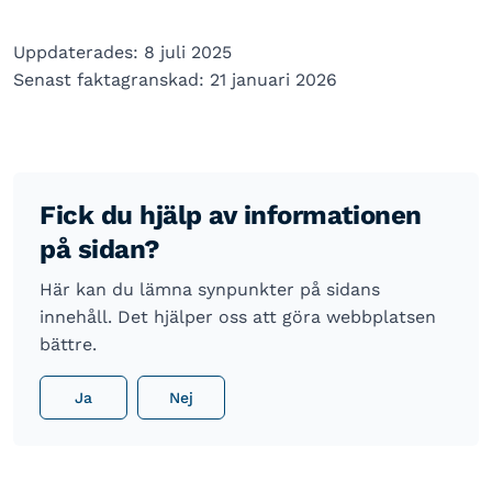
Uppdaterades: 8 juli 2025
Senast faktagranskad: 21 januari 2026
Fick du hjälp av informationen
på sidan?
Här kan du lämna synpunkter på sidans
innehåll. Det hjälper oss att göra webbplatsen
bättre.
Ja
Nej