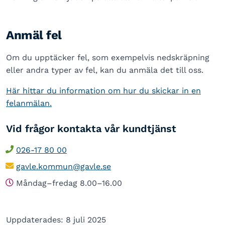
Anmäl fel
Om du upptäcker fel, som exempelvis nedskräpning
eller andra typer av fel, kan du anmäla det till oss.
Här hittar du information om hur du skickar in en
felanmälan.
Vid frågor kontakta vår kundtjänst
026-17 80 00
gavle.kommun@gavle.se
Måndag–fredag 8.00–16.00
Uppdaterades: 8 juli 2025