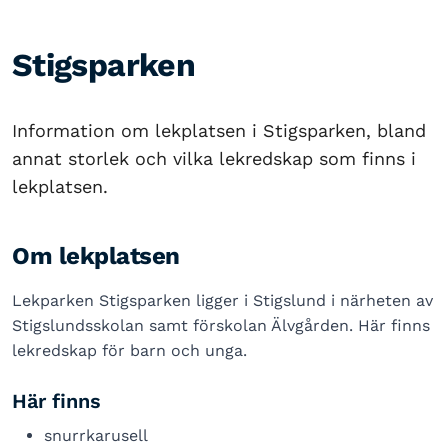
Stigsparken
Information om lekplatsen i Stigsparken, bland
annat storlek och vilka lekredskap som finns i
lekplatsen.
Om lekplatsen
Lekparken Stigsparken ligger i Stigslund i närheten av
Stigslundsskolan samt förskolan Älvgården. Här finns
lekredskap för barn och unga.
Här finns
snurrkarusell