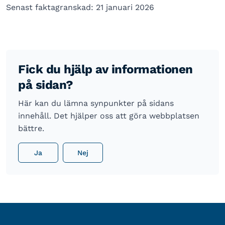
Senast faktagranskad: 21 januari 2026
Fick du hjälp av informationen
på sidan?
Här kan du lämna synpunkter på sidans
innehåll. Det hjälper oss att göra webbplatsen
bättre.
Ja
Nej