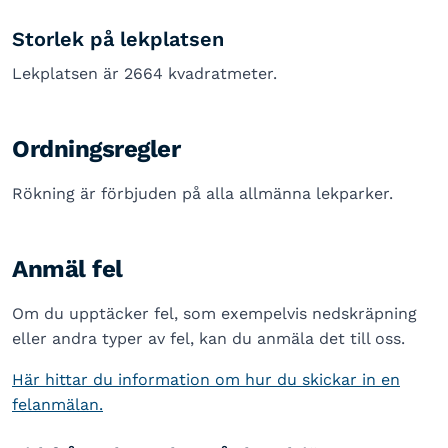
Storlek på lekplatsen
Lekplatsen är 2664 kvadratmeter.
Ordningsregler
Rökning är förbjuden på alla allmänna lekparker.
Anmäl fel
Om du upptäcker fel, som exempelvis nedskräpning
eller andra typer av fel, kan du anmäla det till oss.
Här hittar du information om hur du skickar in en
felanmälan.