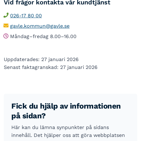
Vid frågor kontakta vår kundtjänst
026-17 80 00
gavle.kommun@gavle.se
Måndag–fredag 8.00–16.00
Uppdaterades: 27 januari 2026
Senast faktagranskad: 27 januari 2026
Fick du hjälp av informationen
på sidan?
Här kan du lämna synpunkter på sidans
innehåll. Det hjälper oss att göra webbplatsen