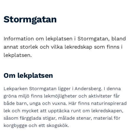
Stormgatan
Information om lekplatsen i Stormgatan, bland
annat storlek och vilka lekredskap som finns i
lekplatsen.
Om lekplatsen
Lekparken Stormgatan ligger i Andersberg. I denna
gröna miljö finns lekmöjligheter och aktiviteter får
både barn, unga och vuxna. Här finns naturinspirerad
lek och mycket att upptäcka runt om lekredskapen,
såsom färgglada stigar, målade stenar, material för
korgbygge och ett skogskök.