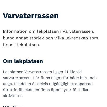
Varvaterrassen
Information om lekplatsen i Varvaterrassen,
bland annat storlek och vilka lekredskap som
finns i lekplatsen.
Om lekplatsen
Lekplatsen Varvaterrassen ligger i Hille vid
Varvaterrassen. Här finns något för både barn och
unga. Lekdelen är delvis tillgänglighetsanpassad.
Strax intill lekdelen finns öppna ytor för olika
aktiviteter.