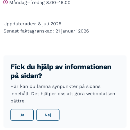
Måndag–fredag 8.00–16.00
Uppdaterades: 8 juli 2025
Senast faktagranskad: 21 januari 2026
Fick du hjälp av informationen
på sidan?
Här kan du lämna synpunkter på sidans
innehåll. Det hjälper oss att göra webbplatsen
bättre.
Ja
Nej