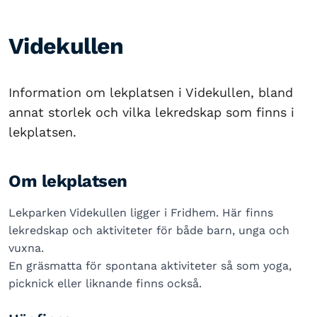
Videkullen
Information om lekplatsen i Videkullen, bland
annat storlek och vilka lekredskap som finns i
lekplatsen.
Om lekplatsen
Lekparken Videkullen ligger i Fridhem. Här finns
lekredskap och aktiviteter för både barn, unga och
vuxna.
En gräsmatta för spontana aktiviteter så som yoga,
picknick eller liknande finns också.