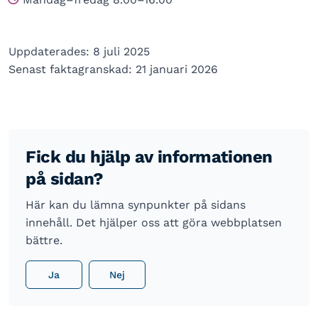
Uppdaterades: 8 juli 2025
Senast faktagranskad: 21 januari 2026
Fick du hjälp av informationen
på sidan?
Här kan du lämna synpunkter på sidans
innehåll. Det hjälper oss att göra webbplatsen
bättre.
Ja
Nej