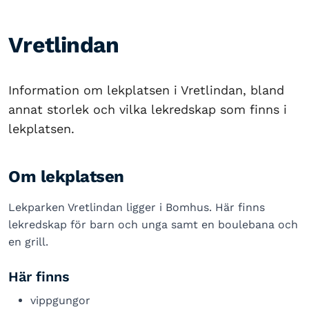
Vretlindan
Information om lekplatsen i Vretlindan, bland
annat storlek och vilka lekredskap som finns i
lekplatsen.
Om lekplatsen
Lekparken Vretlindan ligger i Bomhus. Här finns
lekredskap för barn och unga samt en boulebana och
en grill.
Här finns
vippgungor