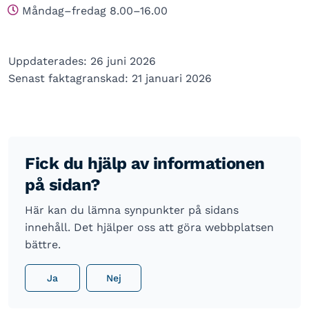
Måndag–fredag 8.00–16.00
Uppdaterades: 26 juni 2026
Senast faktagranskad: 21 januari 2026
Fick du hjälp av informationen
på sidan?
Här kan du lämna synpunkter på sidans
innehåll. Det hjälper oss att göra webbplatsen
bättre.
Ja
Nej