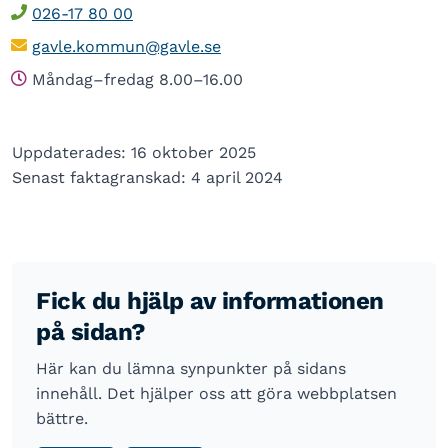
026-17 80 00
gavle.kommun@gavle.se
Måndag–fredag 8.00–16.00
Uppdaterades: 16 oktober 2025
Senast faktagranskad: 4 april 2024
Fick du hjälp av informationen
på sidan?
Här kan du lämna synpunkter på sidans
innehåll. Det hjälper oss att göra webbplatsen
bättre.