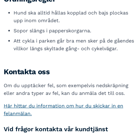
Hund ska alltid hållas kopplad och bajs plockas
upp inom området.
Sopor slängs i papperskorgarna.
Att cykla i parken går bra men sker på de gåendes
villkor längs skyltade gång- och cykelvägar.
Kontakta oss
Om du upptäcker fel, som exempelvis nedskräpning
eller andra typer av fel, kan du anmäla det till oss.
Här hittar du information om hur du skickar in en
felanmälan.
Vid frågor kontakta vår kundtjänst