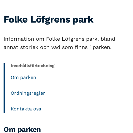
Folke Löfgrens park
Information om Folke Löfgrens park, bland
annat storlek och vad som finns i parken.
Innehållsförteckning
Om parken
Ordningsregler
Kontakta oss
Om parken