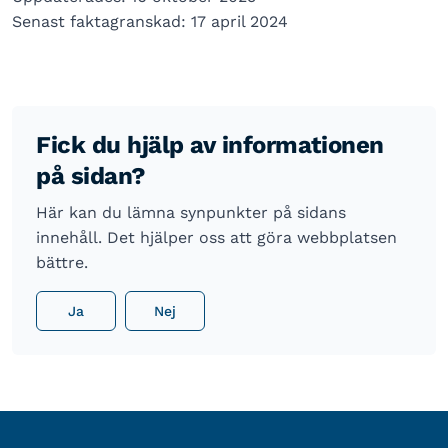
Senast faktagranskad: 17 april 2024
Fick du hjälp av informationen
på sidan?
Här kan du lämna synpunkter på sidans
innehåll. Det hjälper oss att göra webbplatsen
bättre.
Ja
Nej