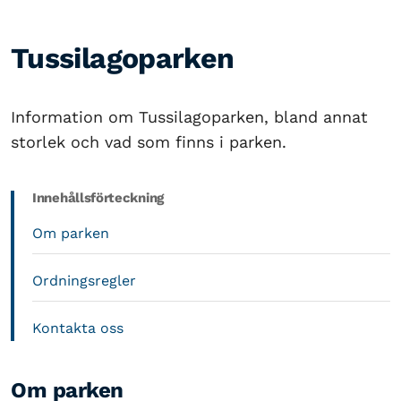
Tussilagoparken
Information om Tussilagoparken, bland annat
storlek och vad som finns i parken.
Innehållsförteckning
Om parken
Ordningsregler
Kontakta oss
Om parken