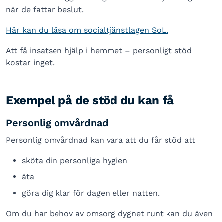
när de fattar beslut.
Här kan du läsa om socialtjänstlagen SoL.
Att få insatsen hjälp i hemmet – personligt stöd
kostar inget.
Exempel på de stöd du kan få
Personlig omvårdnad
Personlig omvårdnad kan vara att du får stöd att
sköta din personliga hygien
äta
göra dig klar för dagen eller natten.
Om du har behov av omsorg dygnet runt kan du även