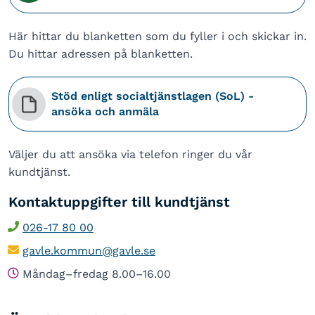
Här hittar du blanketten som du fyller i och skickar in.
Du hittar adressen på blanketten.
Stöd enligt socialtjänstlagen (SoL) -
ansöka och anmäla
Väljer du att ansöka via telefon ringer du vår
kundtjänst.
Kontaktuppgifter till kundtjänst
026-17 80 00
gavle.kommun@gavle.se
Måndag–fredag 8.00–16.00