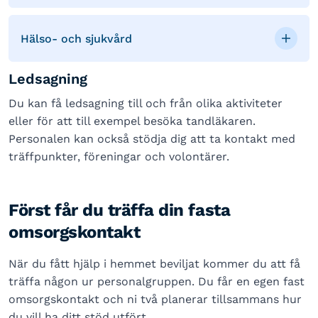
Hälso- och sjukvård
Ledsagning
Du kan få ledsagning till och från olika aktiviteter
eller för att till exempel besöka tandläkaren.
Personalen kan också stödja dig att ta kontakt med
träffpunkter, föreningar och volontärer.
Först får du träffa din fasta
omsorgskontakt
När du fått hjälp i hemmet beviljat kommer du att få
träffa någon ur personalgruppen. Du får en egen fast
omsorgskontakt och ni två planerar tillsammans hur
du vill ha ditt stöd utfört.