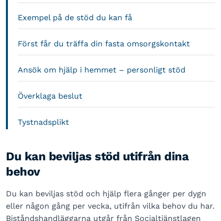
Exempel på de stöd du kan få
Först får du träffa din fasta omsorgskontakt
Ansök om hjälp i hemmet – personligt stöd
Överklaga beslut
Tystnadsplikt
Du kan beviljas stöd utifrån dina
behov
Du kan beviljas stöd och hjälp flera gånger per dygn
eller någon gång per vecka, utifrån vilka behov du har.
Biståndshandläggarna utgår från Socialtjänstlagen