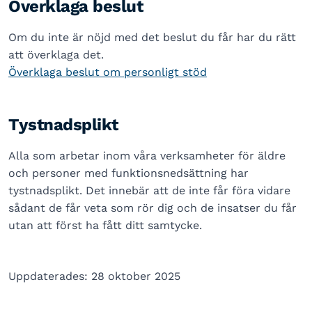
Överklaga beslut
Om du inte är nöjd med det beslut du får har du rätt
att överklaga det.
Överklaga beslut om personligt stöd
Tystnadsplikt
Alla som arbetar inom våra verksamheter för äldre
och personer med funktionsnedsättning har
tystnadsplikt. Det innebär att de inte får föra vidare
sådant de får veta som rör dig och de insatser du får
utan att först ha fått ditt samtycke.
Uppdaterades: 28 oktober 2025