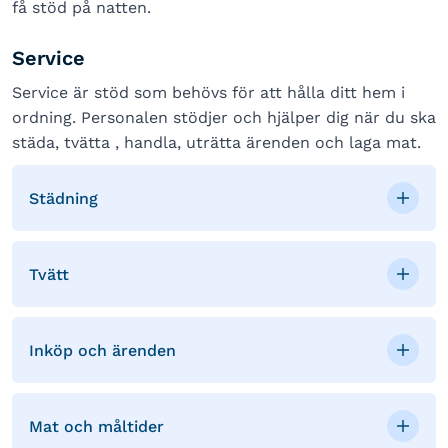
få stöd på natten.
Service
Service är stöd som behövs för att hålla ditt hem i
ordning. Personalen stödjer och hjälper dig när du ska
städa, tvätta , handla, uträtta ärenden och laga mat.
Städning
Tvätt
Inköp och ärenden
Mat och måltider