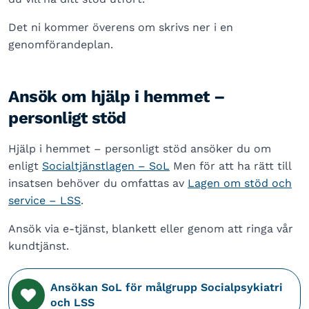
Det ni kommer överens om skrivs ner i en
genomförandeplan.
Ansök om hjälp i hemmet –
personligt stöd
Hjälp i hemmet – personligt stöd ansöker du om
enligt
Socialtjänstlagen – SoL
Men för att ha rätt till
insatsen behöver du omfattas av
Lagen om stöd och
service – LSS
.
Ansök via e-tjänst, blankett eller genom att ringa vår
kundtjänst.
Ansökan SoL för målgrupp Socialpsykiatri
och LSS