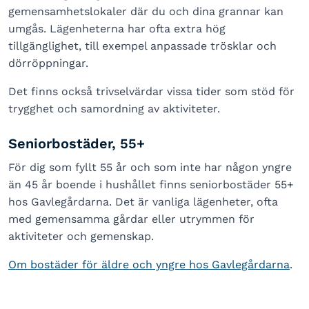
gemensamhetslokaler där du och dina grannar kan
umgås. Lägenheterna har ofta extra hög
tillgänglighet, till exempel anpassade trösklar och
dörröppningar.
Det finns också trivselvärdar vissa tider som stöd för
trygghet och samordning av aktiviteter.
Seniorbostäder, 55+
För dig som fyllt 55 år och som inte har någon yngre
än 45 år boende i hushållet finns seniorbostäder 55+
hos Gavlegårdarna. Det är vanliga lägenheter, ofta
med gemensamma gårdar eller utrymmen för
aktiviteter och gemenskap.
Om bostäder för äldre och yngre hos Gavlegårdarna
.