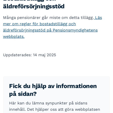
äldreförsörjningsstöd
Många pensionärer går miste om detta tillägg.
Läs
mer om regler för bostadstillägg och
äldreförsörjningsstöd på Pensionsmyndighetens
webbplats.
Uppdaterades: 14 maj 2025
Fick du hjälp av informationen
på sidan?
Här kan du lämna synpunkter på sidans
innehåll. Det hjälper oss att göra webbplatsen