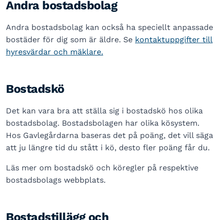
Andra bostadsbolag
Andra bostadsbolag kan också ha speciellt anpassade
bostäder för dig som är äldre. Se
kontaktuppgifter till
hyresvärdar och mäklare.
Bostadskö
Det kan vara bra att ställa sig i bostadskö hos olika
bostadsbolag. Bostadsbolagen har olika kösystem.
Hos Gavlegårdarna baseras det på poäng, det vill säga
att ju längre tid du stått i kö, desto fler poäng får du.
Läs mer om bostadskö och köregler på respektive
bostadsbolags webbplats.
Bostadstillägg och