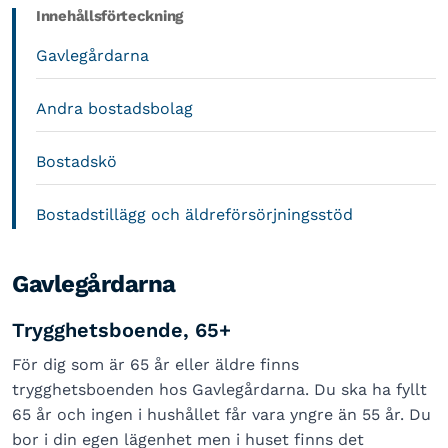
Innehållsförteckning
Gavlegårdarna
Andra bostadsbolag
Bostadskö
Bostadstillägg och äldreförsörjningsstöd
Gavlegårdarna
Trygghetsboende, 65+
För dig som är 65 år eller äldre finns
trygghetsboenden hos Gavlegårdarna. Du ska ha fyllt
65 år och ingen i hushållet får vara yngre än 55 år. Du
bor i din egen lägenhet men i huset finns det