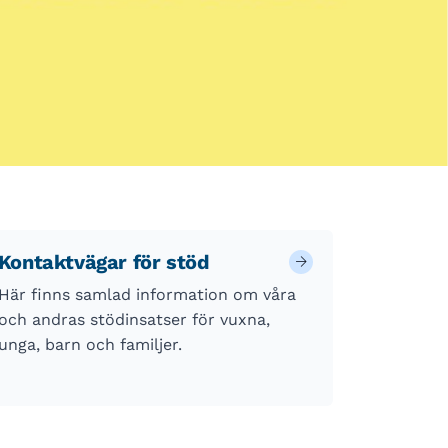
Kontaktvägar för stöd
Här finns samlad information om våra
och andras stödinsatser för vuxna,
unga, barn och familjer.