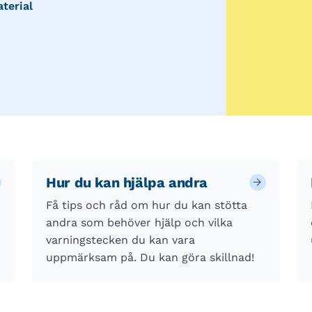
terial
Hur du kan hjälpa andra
Få tips och råd om hur du kan stötta
andra som behöver hjälp och vilka
varningstecken du kan vara
uppmärksam på. Du kan göra skillnad!