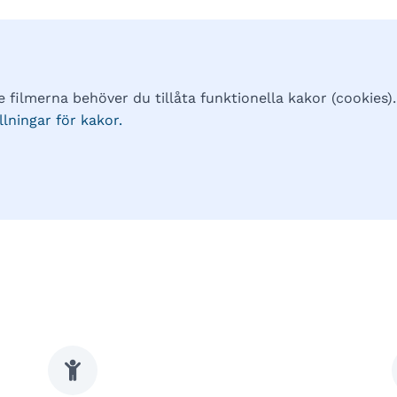
e filmerna behöver du tillåta funktionella kakor (cookies).
lningar för kakor.