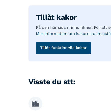
Tillåt kakor
På den här sidan finns filmer. För att s
Mer information om kakorna och instäl
Tillåt funktionella kakor
Visste du att: