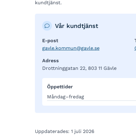
kundtjänst.
Vår kundtjänst
E-post
gavle.kommun@gavle.se
Adress
Drottninggatan 22, 803 11 Gävle
Öppettider
Måndag–fredag
Uppdaterades: 1 juli 2026