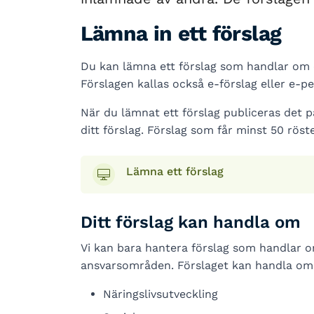
Lämna in ett förslag
Du kan lämna ett förslag som handlar om
Förslagen kallas också e-förslag eller e-pe
När du lämnat ett förslag publiceras det 
ditt förslag. Förslag som får minst 50 röste
Lämna ett förslag
Ditt förslag kan handla om
Vi kan bara hantera förslag som handla
ansvarsområden. Förslaget kan handla om
Näringslivsutveckling