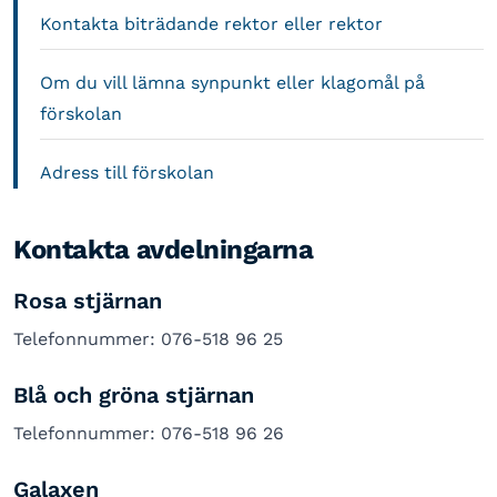
Kontakta biträdande rektor eller rektor
Om du vill lämna synpunkt eller klagomål på
förskolan
Adress till förskolan
Kontakta avdelningarna
Rosa stjärnan
Telefonnummer: 076-518 96 25
Blå och gröna stjärnan
Telefonnummer: 076-518 96 26
Galaxen