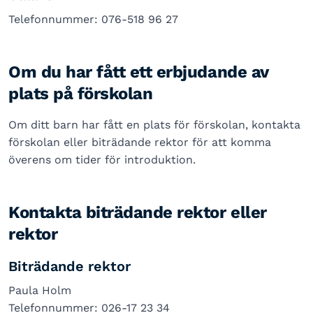
Telefonnummer: 076-518 96 27
Om du har fått ett erbjudande av
plats på förskolan
Om ditt barn har fått en plats för förskolan, kontakta
förskolan eller biträdande rektor för att komma
överens om tider för introduktion.
Kontakta biträdande rektor eller
rektor
Biträdande rektor
Paula Holm
Telefonnummer: 026-17 23 34